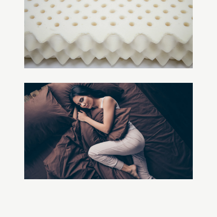
MATTRESS
マットレスの特長と選び
方
MATTRESS
マットレスの特長と選び
方