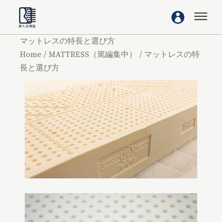
マットレスの特長と選び方
Home
MATTRESS（篤編集中）
マットレスの特
長と選び方
MATTRESS
マットレスの特長と選び
方