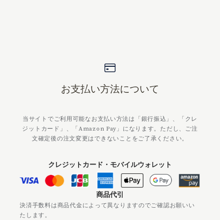
お支払い方法について
当サイトでご利用可能なお支払い方法は「銀行振込」、「クレ
ジットカード」、「Amazon Pay」になります。ただし、ご注
文確定後の注文変更はできないことをご了承ください。
クレジットカード・モバイルウォレット
商品代引
決済手数料は商品代金によって異なりますのでご確認お願いい
たします。