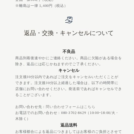
※離島は一律 1,400円（税込）
返品・交換・キャンセルについて
不良品
商品到着後速やかにご連絡ください。商品に欠陥がある場合を
除き、返品には応じかねますのでご了承ください。
キャンセル
注文後30分以内であればご注文をキャンセルいただくことが
できます。注文後30分以上経過した場合は、以下の時間帯に
店舗にお問い合わせください。発送前であればキャンセルでき
ることがございます。
お問い合わせ先：
問い合わせフォームはこちら
お電話でのお問い合わせ：080-3702-8629（10:00ｰ18:00/火・
木除く）
返品送料
お客様都合による返品につきましてはお客様のご負担とさせて