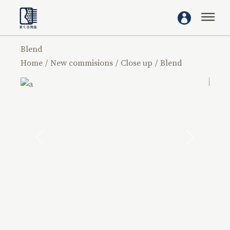
Blend
Home
New commisions
Close up
Blend