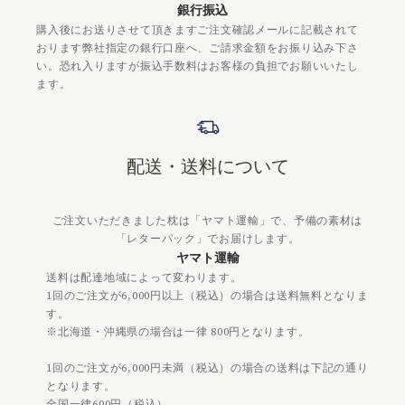
銀行振込
購入後にお送りさせて頂きますご注文確認メールに記載されて
おります弊社指定の銀行口座へ、ご請求金額をお振り込み下さ
い。恐れ入りますが振込手数料はお客様の負担でお願いいたし
ます。
配送・送料について
ご注文いただきました枕は「ヤマト運輸」で、予備の素材は
「レターパック」でお届けします。
ヤマト運輸
送料は配達地域によって変わります。
1回のご注文が6,000円以上（税込）の場合は送料無料となりま
す。
※北海道・沖縄県の場合は一律 800円となります。
1回のご注文が6,000円未満（税込）の場合の送料は下記の通り
となります。
全国一律600円（税込）