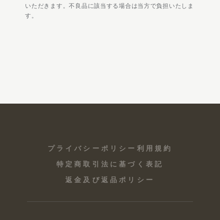
いただきます。不良品に該当する場合は当方で負担いたしま
す。
プライバシーポリシー
利用規約
特定商取引法に基づく表記
返金及び返品ポリシー