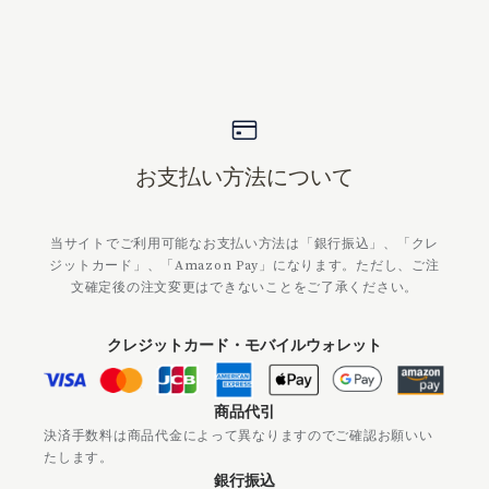
お支払い方法について
当サイトでご利用可能なお支払い方法は「銀行振込」、「クレ
ジットカード」、「Amazon Pay」になります。ただし、ご注
文確定後の注文変更はできないことをご了承ください。
クレジットカード・モバイルウォレット
商品代引
決済手数料は商品代金によって異なりますのでご確認お願いい
たします。
銀行振込