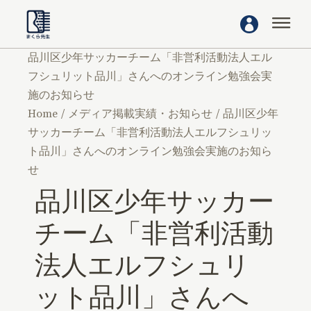
品川区少年サッカーチーム「非営利活動法人エル
フシュリット品川」さんへのオンライン勉強会実
施のお知らせ
Home
メディア掲載実績・お知らせ
品川区少年
サッカーチーム「非営利活動法人エルフシュリッ
ト品川」さんへのオンライン勉強会実施のお知ら
せ
品川区少年サッカー
チーム「非営利活動
法人エルフシュリ
ット品川」さんへ