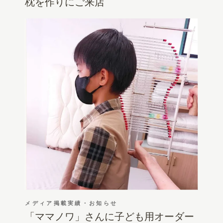
枕を作りにご来店
メディア掲載実績・お知らせ
「ママノワ」さんに子ども用オーダー