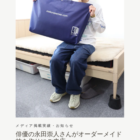
メディア掲載実績・お知らせ
俳優の永田崇人さんがオーダーメイド