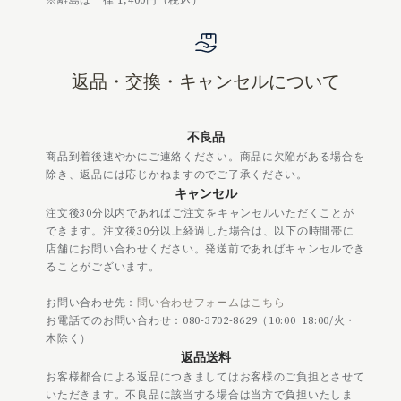
※離島は一律 1,400円（税込）
返品・交換・キャンセルについて
不良品
商品到着後速やかにご連絡ください。商品に欠陥がある場合を
除き、返品には応じかねますのでご了承ください。
キャンセル
注文後30分以内であればご注文をキャンセルいただくことが
できます。注文後30分以上経過した場合は、以下の時間帯に
店舗にお問い合わせください。発送前であればキャンセルでき
ることがございます。
お問い合わせ先：
問い合わせフォームはこちら
お電話でのお問い合わせ：080-3702-8629（10:00ｰ18:00/火・
木除く）
返品送料
お客様都合による返品につきましてはお客様のご負担とさせて
いただきます。不良品に該当する場合は当方で負担いたしま