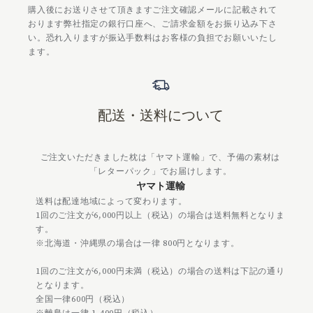
購入後にお送りさせて頂きますご注文確認メールに記載されて
おります弊社指定の銀行口座へ、ご請求金額をお振り込み下さ
い。恐れ入りますが振込手数料はお客様の負担でお願いいたし
ます。
配送・送料について
ご注文いただきました枕は「ヤマト運輸」で、予備の素材は
「レターパック」でお届けします。
ヤマト運輸
送料は配達地域によって変わります。
1回のご注文が6,000円以上（税込）の場合は送料無料となりま
す。
※北海道・沖縄県の場合は一律 800円となります。
1回のご注文が6,000円未満（税込）の場合の送料は下記の通り
となります。
全国一律600円（税込）