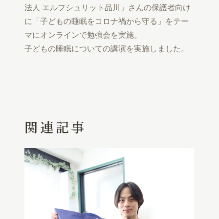
法人 エルフシュリット品川」さんの保護者向け
に「子どもの睡眠をコロナ禍から守る」をテー
マにオンラインで勉強会を実施。
子どもの睡眠についての講演を実施しました。
関連記事