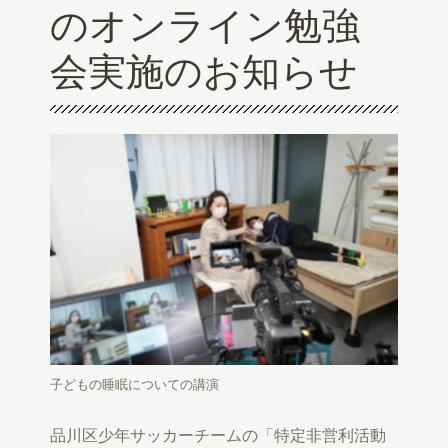
のオンライン勉強
会実施のお知らせ
子どもの睡眠についての講演
品川区少年サッカーチームの「特定非営利活動