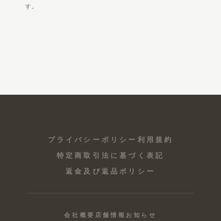
す。
プライバシーポリシー
利用規約
特定商取引法に基づく表記
返金及び返品ポリシー
会社概要
店舗情報
お知らせ