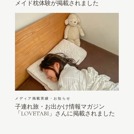
メイド枕体験が掲載されました
メディア掲載実績・お知らせ
子連れ旅・お出かけ情報マガジン
「LOVETABI」さんに掲載されました