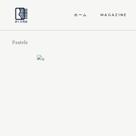
ホーム
MAGAZINE
自律神経の最適化
Pastels
愛しの睡眠