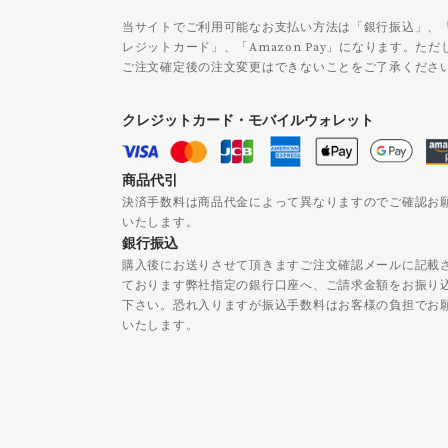
当サイトでご利用可能なお支払い方法は「銀行振込」、
レジットカード」、「Amazon Pay」になります。ただ
ご注文確定後の注文変更はできないことをご了承くださ
クレジットカード・モバイルウォレット
商品代引
決済手数料は商品代金によって異なりますのでご確認お
いたします。
銀行振込
購入後にお送りさせて頂きますご注文確認メールに記載
ております弊社指定の銀行口座へ、ご請求金額をお振り
下さい。恐れ入りますが振込手数料はお客様の負担でお
いたします。