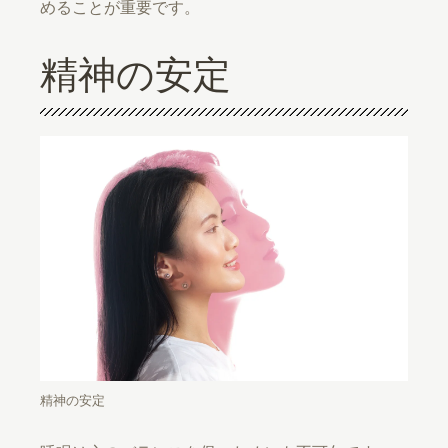
めることが重要です。
精神の安定
精神の安定