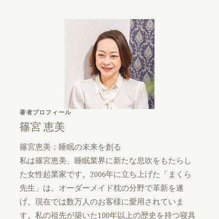
著者プロフィール
篠宮 恵美
篠宮恵美：睡眠の未来を創る
私は篠宮恵美、睡眠業界に新たな息吹をもたらし
た女性起業家です。2006年に立ち上げた「まくら
先生」は、オーダーメイド枕の分野で革新を遂
げ、現在では数万人のお客様に愛用されていま
す。私の祖先が築いた100年以上の歴史を持つ寝具