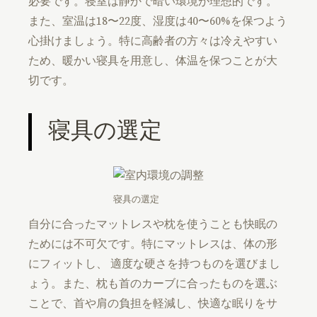
必要です。寝室は静かで暗い環境が理想的です。
また、室温は18〜22度、湿度は40〜60%を保つよう
心掛けましょう。特に高齢者の方々は冷えやすい
ため、暖かい寝具を用意し、体温を保つことが大
切です。
寝具の選定
寝具の選定
自分に合ったマットレスや枕を使うことも快眠の
ためには不可欠です。特にマットレスは、体の形
にフィットし、 適度な硬さを持つものを選びまし
ょう。また、枕も首のカーブに合ったものを選ぶ
ことで、首や肩の負担を軽減し、快適な眠りをサ