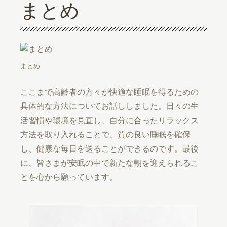
まとめ
まとめ
ここまで高齢者の方々が快適な睡眠を得るための
具体的な方法についてお話ししました。日々の生
活習慣や環境を見直し、自分に合ったリラックス
方法を取り入れることで、質の良い睡眠を確保
し、健康な毎日を送ることができるのです。最後
に、皆さまが安眠の中で新たな朝を迎えられるこ
とを心から願っています。