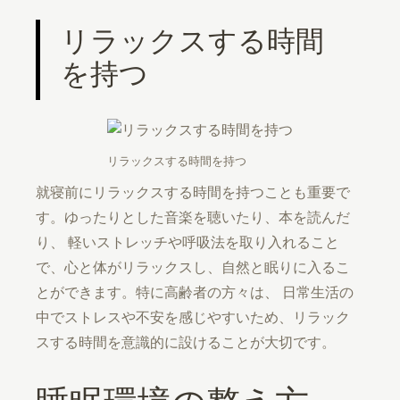
リラックスする時間
を持つ
リラックスする時間を持つ
就寝前にリラックスする時間を持つことも重要で
す。ゆったりとした音楽を聴いたり、本を読んだ
り、 軽いストレッチや呼吸法を取り入れること
で、心と体がリラックスし、自然と眠りに入るこ
とができます。特に高齢者の方々は、 日常生活の
中でストレスや不安を感じやすいため、リラック
スする時間を意識的に設けることが大切です。