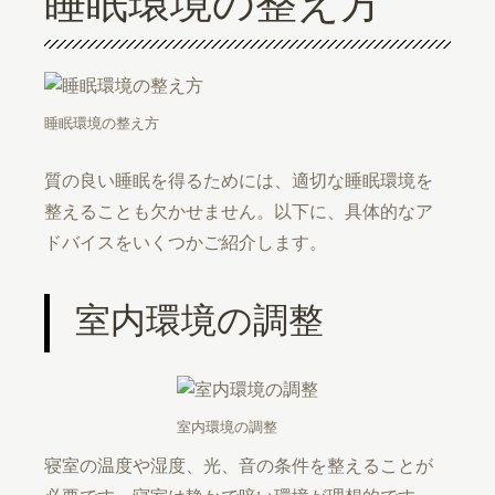
睡眠環境の整え方
睡眠環境の整え方
質の良い睡眠を得るためには、適切な睡眠環境を
整えることも欠かせません。以下に、具体的なア
ドバイスをいくつかご紹介します。
室内環境の調整
室内環境の調整
寝室の温度や湿度、光、音の条件を整えることが