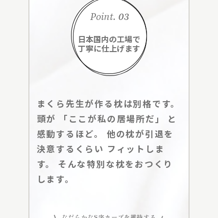
Point.
03
日本国内の工場で
丁寧に仕上げます
まくら先生が作る枕は別格です。
頭が 「ここが私の居場所だ」 と
感動するほど。 他の枕が引退を
決意するくらい フィットしま
す。 そんな特別な枕をおつくり
します。
なだらかなS字カーブを維持する