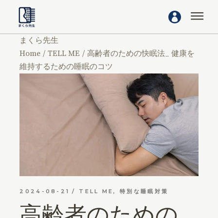
まくら先生
Home
TELL ME
高齢者のための快眠法_ 健康を
維持するための睡眠のコツ
2024-08-21
TELL ME
,
特別な睡眠対策
高齢者のための