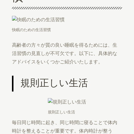
快眠のための生活習慣
高齢者の方々が質の良い睡眠を得るためには、生
活習慣の見直しが不可欠です。以下に、具体的な
アドバイスをいくつかご紹介いたします。
規則正しい生活
規則正しい生活
毎日同じ時間に起き、同じ時間に寝ることで体内
時計を整えることが重要です。体内時計が整う