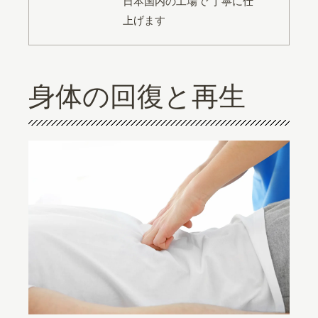
日本国内の工場で 丁寧に仕
上げます
身体の回復と再生