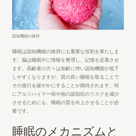
認知機能の維持
睡眠は認知機能の維持にも重要な役割を果たしま
す。脳は睡眠中に情報を整理し、記憶を定着させ
ます。高齢者の方々は加齢に伴い認知機能が低下
しやすくなりますが、質の良い睡眠を取ることで
その進行を緩やかにすることが期待されます。特
にアルツハイマー病や他の認知症のリスクを減少
させるためにも、睡眠の質を向上させることが必
要です。
睡眠のメカニズムと