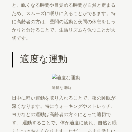
と、眠くなる時間や目覚める時間が自然と定まる
ため、スムーズに眠りに入ることができます。特
に高齢者の方は、昼間の活動と夜間の休息をしっ
かりと分けることで、生活リズムを保つことが大
切です。
適度な運動
適度な運動
日中に軽い運動を取り入れることで、夜の睡眠が
深くなります。特にウォーキングやストレッチ、
ヨガなどの運動は高齢者の方々にとって適切で
す。 運動することで、体が適度に疲れ、自然と眠
りにつきやすくなります。ただし、あまり激しい