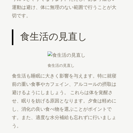
運動は避け、体に無理のない範囲で行うことが大
切です。
食生活の見直し
食生活の見直し
食生活も睡眠に大きく影響を与えます。特に就寝
前の重い食事やカフェイン、アルコールの摂取は
避けるようにしましょう。 これらは体を覚醒さ
せ、眠りを妨げる原因となります。夕食は軽めに
し、消化の良い食べ物を選ぶことがポイントで
す。また、適度な水分補給も忘れずに行いましょ
う。