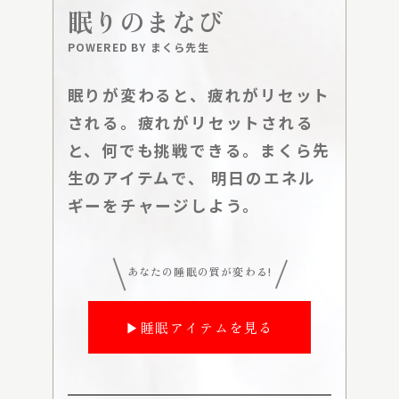
眠りのまなび
POWERED BY まくら先生
眠りが変わると、疲れがリセット
される。疲れがリセットされる
と、何でも挑戦できる。まくら先
生のアイテムで、 明日のエネル
ギーをチャージしよう。
あなたの睡眠の質が変わる!
▶睡眠アイテムを見る