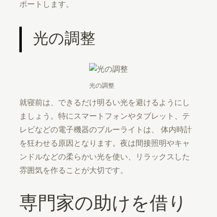
ポートします。
光の調整
光の調整
就寝前は、できるだけ明るい光を避けるようにし
ましょう。特にスマートフォンやタブレット、テ
レビなどの電子機器のブルーライトは、 体内時計
を狂わせる原因となります。夜は間接照明やキャ
ンドルなどの柔らかい光を使い、リラックスした
雰囲気を作ることが大切です。
専門家の助けを借り