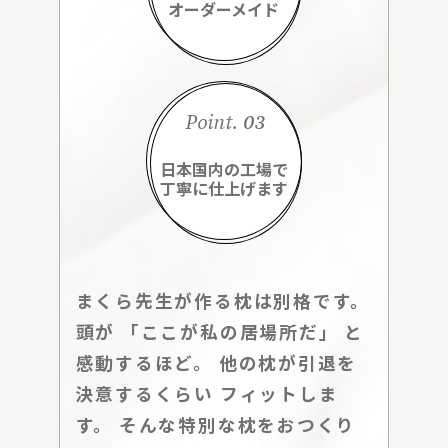
オーダーメイド
Point.
03
日本国内の工場で
丁寧に仕上げます
まくら先生が作る枕は別格です。
頭が 「ここが私の居場所だ」 と
感動するほど。 他の枕が引退を
決意するくらい フィットしま
す。 そんな特別な枕をおつくり