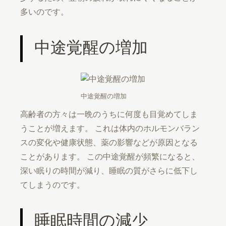
多いのです。
中途覚醒の増加
中途覚醒の増加
高齢者の方々は一晩のうちに何度も目覚めてしま
うことが増えます。 これは体内のホルモンバラン
スの変化や健康状態、薬の影響などが原因となる
ことがあります。 この中途覚醒が頻繁になると、
深い眠りの時間が減り、睡眠の質がさらに低下し
てしまうのです。
睡眠時間の減少