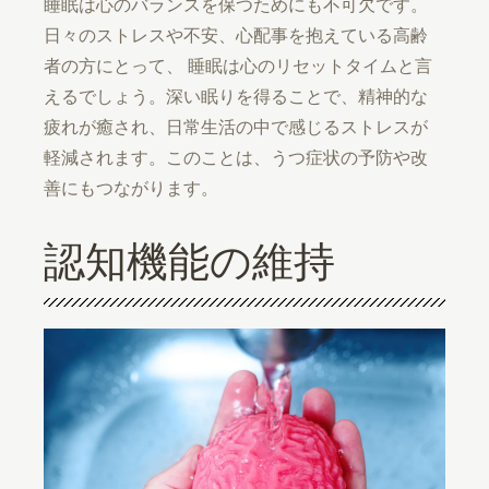
睡眠は心のバランスを保つためにも不可欠です。
日々のストレスや不安、心配事を抱えている高齢
者の方にとって、 睡眠は心のリセットタイムと言
えるでしょう。深い眠りを得ることで、精神的な
疲れが癒され、日常生活の中で感じるストレスが
軽減されます。このことは、うつ症状の予防や改
善にもつながります。
認知機能の維持