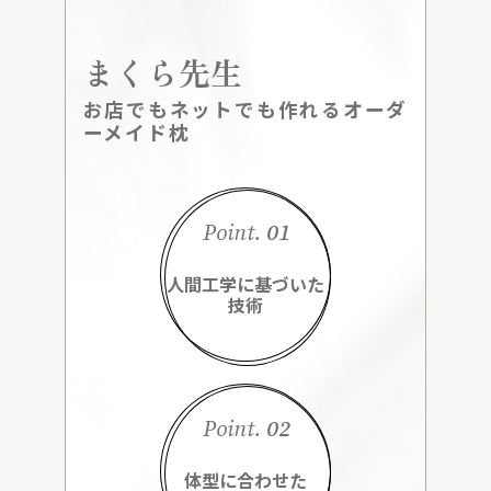
まくら先生
お店でもネットでも作れるオーダ
ーメイド枕
Point.
01
人間工学に基づいた
技術
Point.
02
体型に合わせた