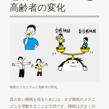
高齢者の変化
睡眠のメカニズムと高齢者の変化
質の良い睡眠を得るためには、まず睡眠のメカニ
ズムを理解することが大切です。睡眠は大きく分