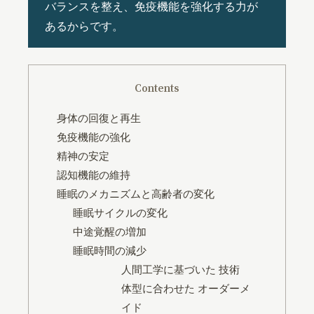
バランスを整え、免疫機能を強化する力が
あるからです。
Contents
身体の回復と再生
免疫機能の強化
精神の安定
認知機能の維持
睡眠のメカニズムと高齢者の変化
睡眠サイクルの変化
中途覚醒の増加
睡眠時間の減少
人間工学に基づいた 技術
体型に合わせた オーダーメ
イド