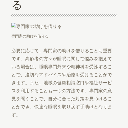
る
専門家の助けを借りる
必要に応じて、専門家の助けを借りることも重要
です。高齢者の方々が睡眠に関して悩みを抱えて
いる場合は、睡眠専門外来や精神科を受診するこ
とで、適切なアドバイスや治療を受けることがで
きます。また、地域の健康相談窓口や福祉サービ
スを利用することも一つの方法です。専門家の意
見を聞くことで、自分に合った対策を見つけるこ
とができ、快適な睡眠を取り戻す手助けとなりま
す。