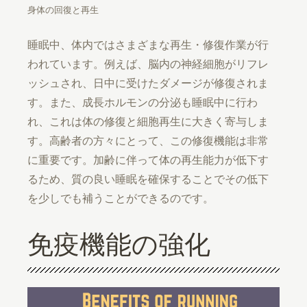
身体の回復と再生
睡眠中、体内ではさまざまな再生・修復作業が行
われています。例えば、脳内の神経細胞がリフレ
ッシュされ、日中に受けたダメージが修復されま
す。また、成長ホルモンの分泌も睡眠中に行わ
れ、これは体の修復と細胞再生に大きく寄与しま
す。高齢者の方々にとって、この修復機能は非常
に重要です。加齢に伴って体の再生能力が低下す
るため、質の良い睡眠を確保することでその低下
を少しでも補うことができるのです。
免疫機能の強化