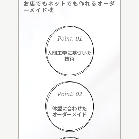
お店でもネットでも作れるオーダ
ーメイド枕
Point.
01
人間工学に基づいた
技術
Point.
02
体型に合わせた
オーダーメイド