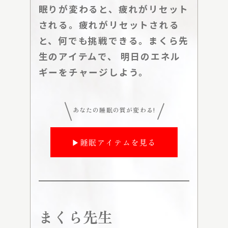
眠りが変わると、疲れがリセット
される。疲れがリセットされる
と、何でも挑戦できる。まくら先
生のアイテムで、 明日のエネル
ギーをチャージしよう。
あなたの睡眠の質が変わる!
▶睡眠アイテムを見る
まくら先生