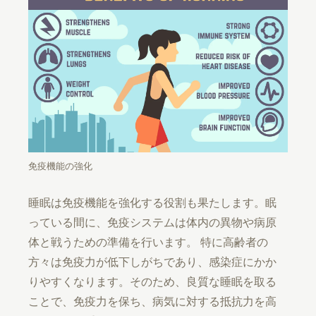
免疫機能の強化
睡眠は免疫機能を強化する役割も果たします。眠
っている間に、免疫システムは体内の異物や病原
体と戦うための準備を行います。 特に高齢者の
方々は免疫力が低下しがちであり、感染症にかか
りやすくなります。そのため、良質な睡眠を取る
ことで、免疫力を保ち、病気に対する抵抗力を高