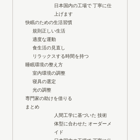
日本国内の工場で 丁寧に仕
上げます
快眠のための生活習慣
規則正しい生活
適度な運動
食生活の見直し
リラックスする時間を持つ
睡眠環境の整え方
室内環境の調整
寝具の選定
光の調整
専門家の助けを借りる
まとめ
人間工学に基づいた 技術
体型に合わせた オーダーメ
イド