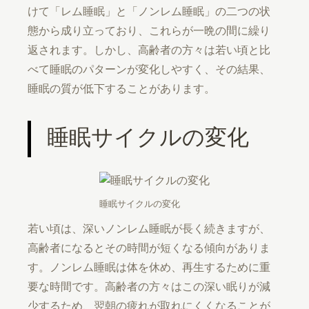
けて「レム睡眠」と「ノンレム睡眠」の二つの状
態から成り立っており、これらが一晩の間に繰り
返されます。しかし、高齢者の方々は若い頃と比
べて睡眠のパターンが変化しやすく、その結果、
睡眠の質が低下することがあります。
睡眠サイクルの変化
睡眠サイクルの変化
若い頃は、深いノンレム睡眠が長く続きますが、
高齢者になるとその時間が短くなる傾向がありま
す。ノンレム睡眠は体を休め、再生するために重
要な時間です。高齢者の方々はこの深い眠りが減
少するため、翌朝の疲れが取れにくくなることが