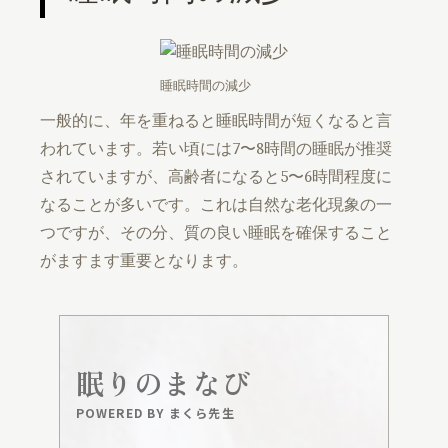
睡眠時間の減少
一般的に、年を重ねると睡眠時間が短くなると言
われています。若い頃には7〜8時間の睡眠が推奨
されていますが、高齢者になると5〜6時間程度に
なることが多いです。これは自然な老化現象の一
つですが、その分、質の良い睡眠を確保すること
がますます重要となります。
眠りのまなび
POWERED BY まくら先生