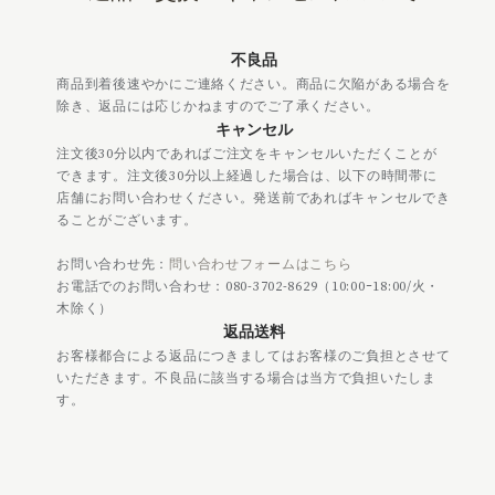
不良品
商品到着後速やかにご連絡ください。商品に欠陥がある場合を
除き、返品には応じかねますのでご了承ください。
キャンセル
注文後30分以内であればご注文をキャンセルいただくことが
できます。注文後30分以上経過した場合は、以下の時間帯に
店舗にお問い合わせください。発送前であればキャンセルでき
ることがございます。
お問い合わせ先：
問い合わせフォームはこちら
お電話でのお問い合わせ：080-3702-8629（10:00ｰ18:00/火・
木除く）
返品送料
お客様都合による返品につきましてはお客様のご負担とさせて
いただきます。不良品に該当する場合は当方で負担いたしま
す。