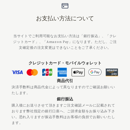
お支払い方法について
当サイトでご利用可能なお支払い方法は「銀行振込」、「クレ
ジットカード」、「Amazon Pay」になります。ただし、ご注
文確定後の注文変更はできないことをご了承ください。
クレジットカード・モバイルウォレット
商品代引
決済手数料は商品代金によって異なりますのでご確認お願いい
たします。
銀行振込
購入後にお送りさせて頂きますご注文確認メールに記載されて
おります弊社指定の銀行口座へ、ご請求金額をお振り込み下さ
い。恐れ入りますが振込手数料はお客様の負担でお願いいたし
ます。