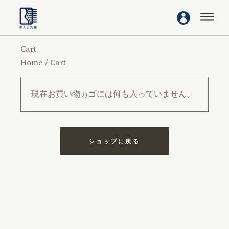
Cart
Home
Cart
現在お買い物カゴには何も入っていません。
ショップに戻る