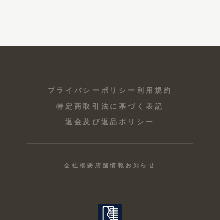
プライバシーポリシー
利用規約
特定商取引法に基づく表記
返金及び返品ポリシー
会社概要
店舗情報
お知らせ