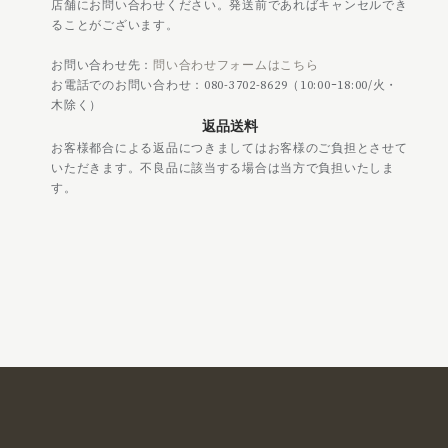
店舗にお問い合わせください。発送前であればキャンセルでき
ることがございます。
お問い合わせ先：
問い合わせフォームはこちら
お電話でのお問い合わせ：080-3702-8629（10:00ｰ18:00/火・
木除く）
返品送料
お客様都合による返品につきましてはお客様のご負担とさせて
いただきます。不良品に該当する場合は当方で負担いたしま
す。