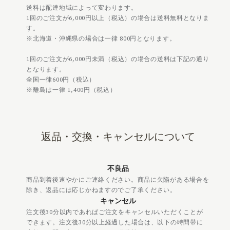
送料は配達地域によって変わります。
1回のご注文が6,000円以上（税込）の場合は送料無料となりま
す。
※北海道・沖縄県の場合は一律 800円となります。
1回のご注文が6,000円未満（税込）の場合の送料は下記の通り
となります。
全国一律600円（税込）
※離島は一律 1,400円（税込）
返品・交換・キャンセルについて
不良品
商品到着後速やかにご連絡ください。商品に欠陥がある場合を
除き、返品には応じかねますのでご了承ください。
キャンセル
注文後30分以内であればご注文をキャンセルいただくことが
できます。注文後30分以上経過した場合は、以下の時間帯に