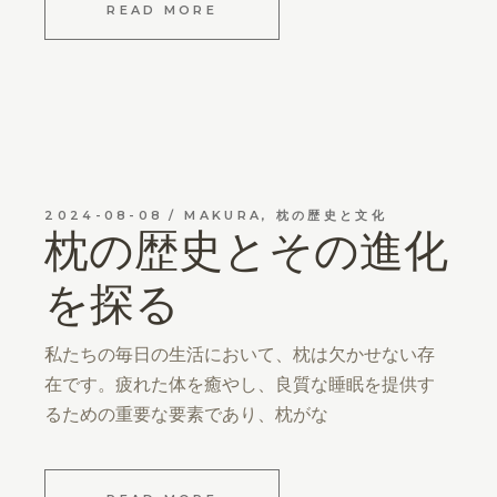
READ MORE
2024-08-08
MAKURA
,
枕の歴史と文化
枕の歴史とその進化
を探る
私たちの毎日の生活において、枕は欠かせない存
在です。疲れた体を癒やし、良質な睡眠を提供す
るための重要な要素であり、枕がな