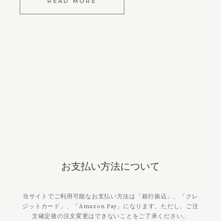
READ MORE
お支払い方法について
当サイトでご利用可能なお支払い方法は「銀行振込」、「クレ
ジットカード」、「Amazon Pay」になります。ただし、ご注
文確定後の注文変更はできないことをご了承ください。