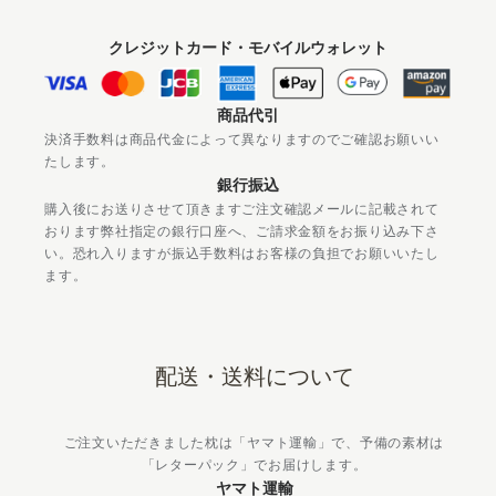
クレジットカード・モバイルウォレット
商品代引
決済手数料は商品代金によって異なりますのでご確認お願いい
たします。
銀行振込
購入後にお送りさせて頂きますご注文確認メールに記載されて
おります弊社指定の銀行口座へ、ご請求金額をお振り込み下さ
い。恐れ入りますが振込手数料はお客様の負担でお願いいたし
ます。
配送・送料について
ご注文いただきました枕は「ヤマト運輸」で、予備の素材は
「レターパック」でお届けします。
ヤマト運輸