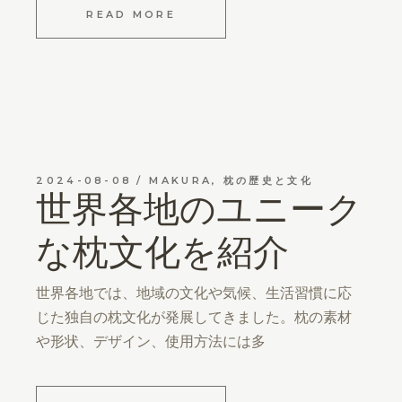
READ MORE
2024-08-08
MAKURA
,
枕の歴史と文化
世界各地のユニーク
な枕文化を紹介
世界各地では、地域の文化や気候、生活習慣に応
じた独自の枕文化が発展してきました。枕の素材
や形状、デザイン、使用方法には多