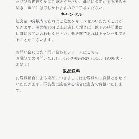
商品到着後速やかにご連絡ください。商品に欠陥がある場合を
除き、返品には応じかねますのでご了承ください。
キャンセル
注文後30分以内であればご注文をキャンセルいただくことが
できます。注文後30分以上経過した場合は、以下の時間帯に
店舗にお問い合わせください。発送前であればキャンセルでき
ることがございます。
お問い合わせ先：
問い合わせフォームはこちら
お電話でのお問い合わせ：080-3702-8629（10:00ｰ18:00/火・
木除く）
返品送料
お客様都合による返品につきましてはお客様のご負担とさせて
いただきます。不良品に該当する場合は当方で負担いたしま
す。