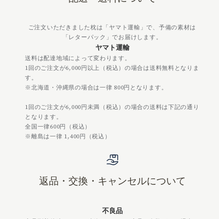
ご注文いただきました枕は「ヤマト運輸」で、予備の素材は
「レターパック」でお届けします。
ヤマト運輸
送料は配達地域によって変わります。
1回のご注文が6,000円以上（税込）の場合は送料無料となりま
す。
※北海道・沖縄県の場合は一律 800円となります。
1回のご注文が6,000円未満（税込）の場合の送料は下記の通り
となります。
全国一律600円（税込）
※離島は一律 1,400円（税込）
返品・交換・キャンセルについて
不良品