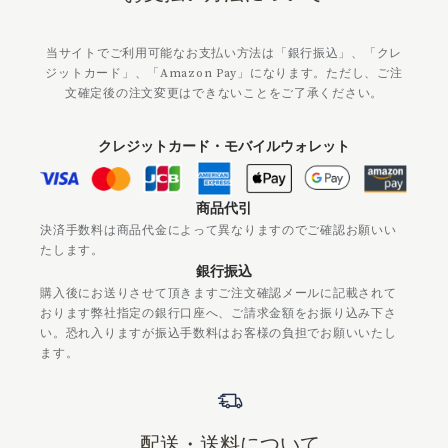
当サイトでご利用可能なお支払い方法は「銀行振込」、「クレ
ジットカード」、「Amazon Pay」になります。ただし、ご注
文確定後の注文変更はできないことをご了承ください。
クレジットカード・モバイルウォレット
商品代引
決済手数料は商品代金によって異なりますのでご確認お願いい
たします。
銀行振込
購入後にお送りさせて頂きますご注文確認メールに記載されて
おります弊社指定の銀行口座へ、ご請求金額をお振り込み下さ
い。恐れ入りますが振込手数料はお客様の負担でお願いいたし
ます。
配送・送料について