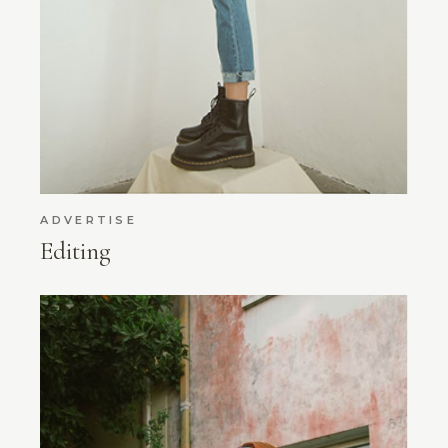
ADVERTISE
Editing