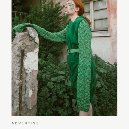
ADVERTISE