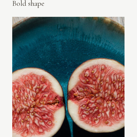
Bold shape