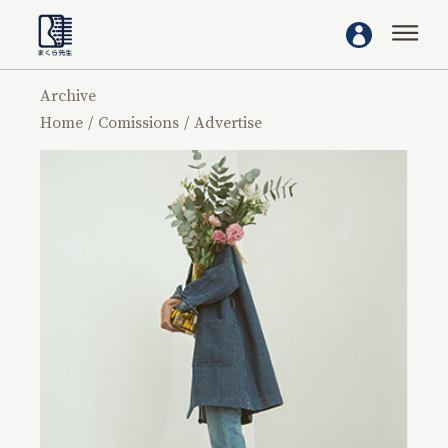
Archive
Home
Comissions
Advertise