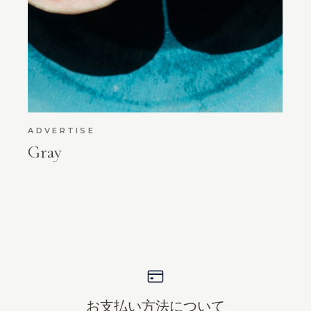
ADVERTISE
Gray
お支払い方法について