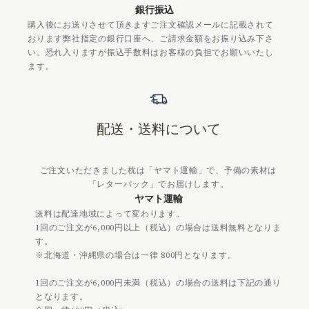
銀行振込
購入後にお送りさせて頂きますご注文確認メールに記載されて
おります弊社指定の銀行口座へ、ご請求金額をお振り込み下さ
い。恐れ入りますが振込手数料はお客様の負担でお願いいたし
ます。
配送・送料について
ご注文いただきました枕は「ヤマト運輸」で、予備の素材は
「レターパック」でお届けします。
ヤマト運輸
送料は配達地域によって変わります。
1回のご注文が6,000円以上（税込）の場合は送料無料となりま
す。
※北海道・沖縄県の場合は一律 800円となります。
1回のご注文が6,000円未満（税込）の場合の送料は下記の通り
となります。