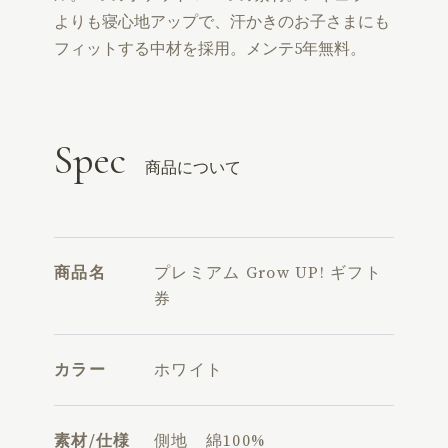
よりも寝心地アップで、汗かきのお子さまにも
フィットする中材を採用。メンテ5年無料。
Spec
商品について
商品名
プレミアム Grow UP! ギフト
券
カラー
ホワイト
素材/仕様
側地 綿100%