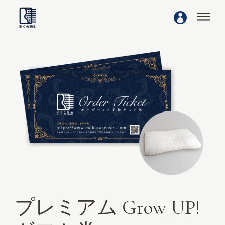
プレミアム Grow UP!