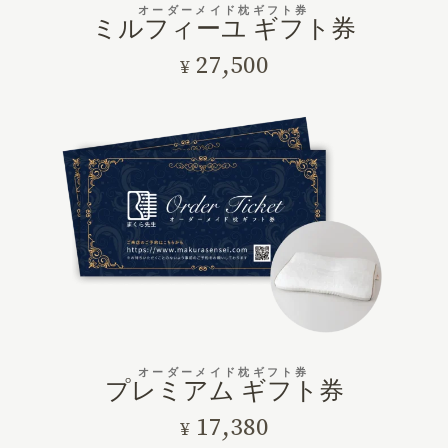
オーダーメイド枕ギフト券
ミルフィーユ ギフト券
27,500
¥
オーダーメイド枕ギフト券
プレミアム ギフト券
17,380
¥