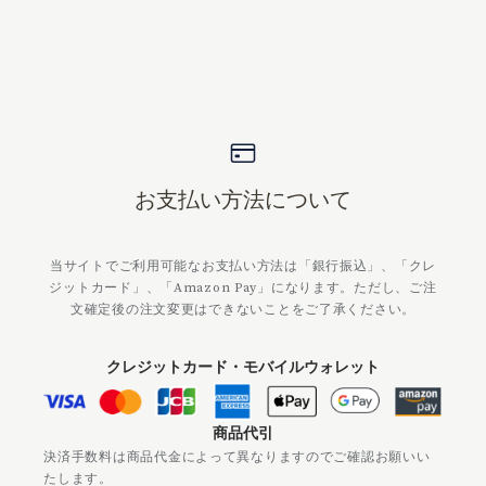
お支払い方法について
当サイトでご利用可能なお支払い方法は「銀行振込」、「クレ
ジットカード」、「Amazon Pay」になります。ただし、ご注
文確定後の注文変更はできないことをご了承ください。
クレジットカード・モバイルウォレット
商品代引
決済手数料は商品代金によって異なりますのでご確認お願いい
たします。