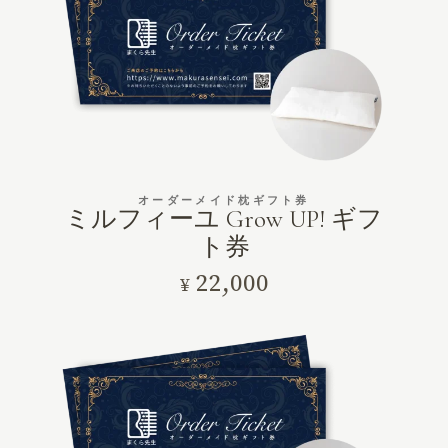
オーダーメイド枕ギフト券
ミルフィーユ Grow UP! ギフ
ト券
22,000
¥