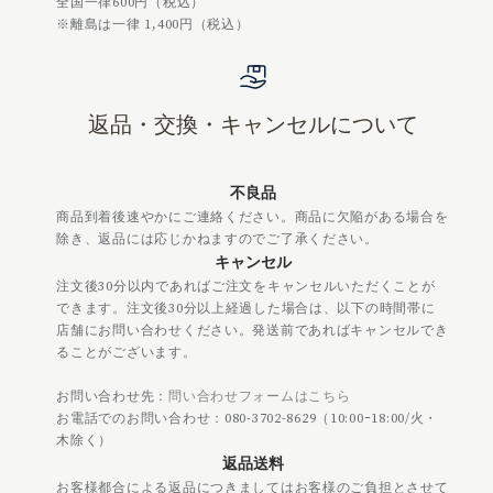
全国一律600円（税込）
※離島は一律 1,400円（税込）
返品・交換・キャンセルについて
不良品
商品到着後速やかにご連絡ください。商品に欠陥がある場合を
除き、返品には応じかねますのでご了承ください。
キャンセル
注文後30分以内であればご注文をキャンセルいただくことが
できます。注文後30分以上経過した場合は、以下の時間帯に
店舗にお問い合わせください。発送前であればキャンセルでき
ることがございます。
お問い合わせ先：
問い合わせフォームはこちら
お電話でのお問い合わせ：080-3702-8629（10:00ｰ18:00/火・
木除く）
返品送料
お客様都合による返品につきましてはお客様のご負担とさせて