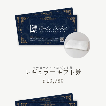
オーダーメイド枕ギフト券
レギュラー ギフト券
10,780
¥