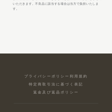
いただきます。不良品に該当する場合は当方で負担いたしま
す。
プライバシーポリシー
利用規約
特定商取引法に基づく表記
返金及び返品ポリシー