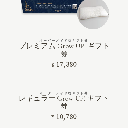
オーダーメイド枕ギフト券
プレミアム Grow UP! ギフト
券
17,380
¥
オーダーメイド枕ギフト券
レギュラー Grow UP! ギフト
券
10,780
¥