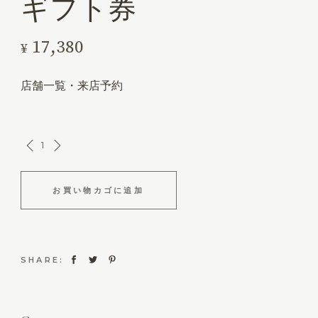
ギフト券
17,380
¥
店舗一覧・来店予約
お買い物カゴに追加
SHARE: