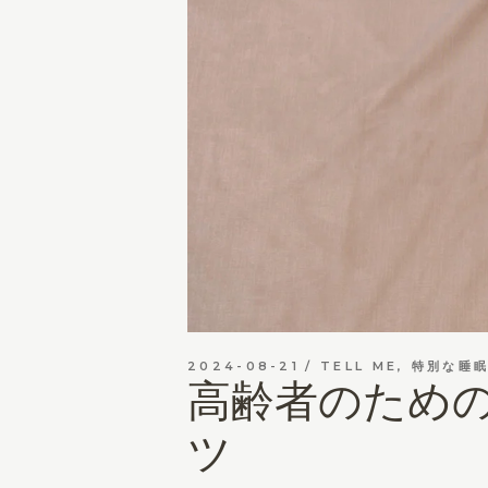
2024-08-21
TELL ME
,
特別な睡
高齢者のための
ツ