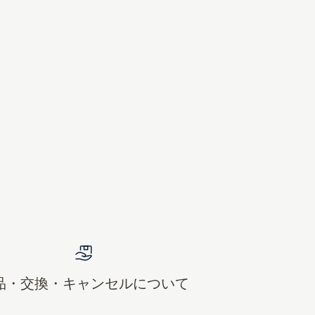
品・交換・キャンセルについて