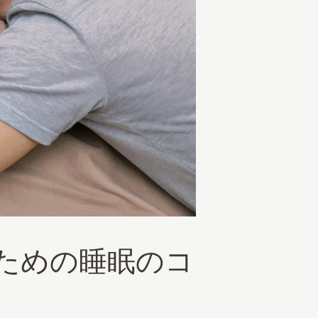
るための睡眠のコ