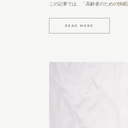
この記事では、「高齢者のための快眠
READ MORE