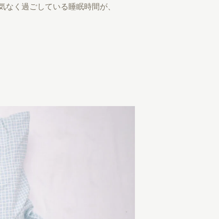
気なく過ごしている睡眠時間が、