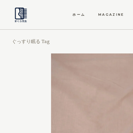
ホーム
MAGAZINE
自律神経の最適化
ぐっすり眠る Tag
愛しの睡眠