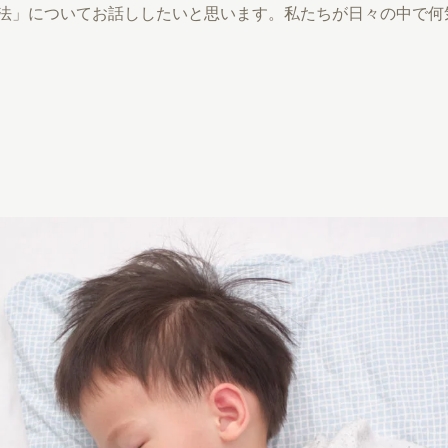
法」についてお話ししたいと思います。私たちが日々の中で何