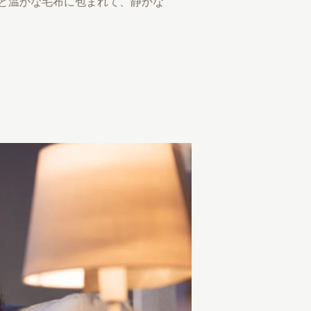
と温かな毛布に包まれて、静かな