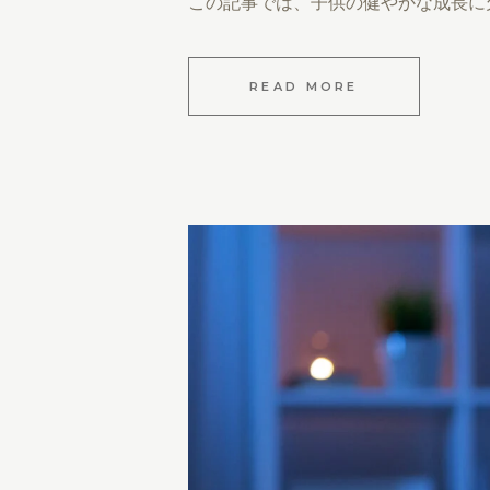
この記事では、子供の健やかな成長に
READ MORE