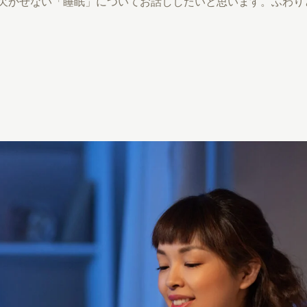
欠かせない「睡眠」についてお話ししたいと思います。ふわり