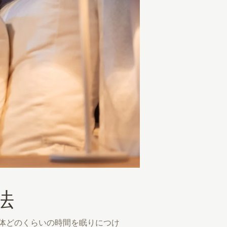
法
体どのくらいの時間を眠りにつけ