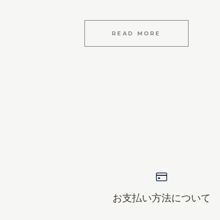
READ MORE
お支払い方法について