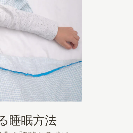
する睡眠方法