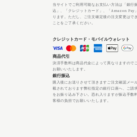
当サイトでご利用可能なお支払い方法は「銀行
込」、「クレジットカード」、「Amazon Pay
ります。ただし、ご注文確定後の注文変更はで
ことをご了承ください。
クレジットカード・モバイルウォレット
商品代引
決済手数料は商品代金によって異なりますので
お願いいたします。
銀行振込
購入後にお送りさせて頂きますご注文確認メー
載されております弊社指定の銀行口座へ、ご請
をお振り込み下さい。恐れ入りますが振込手数
客様の負担でお願いいたします。