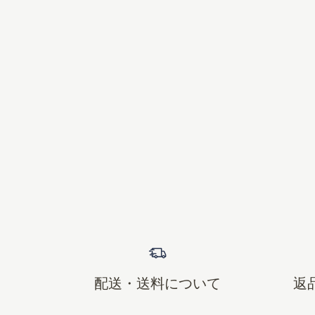
配送・送料について
返